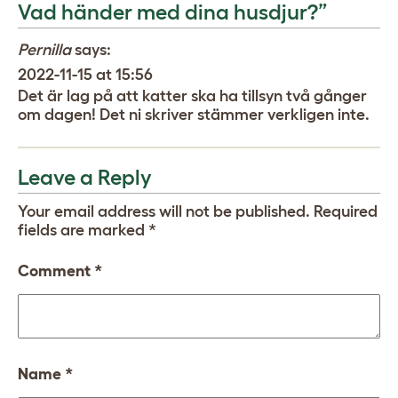
Vad händer med dina husdjur?”
Pernilla
says:
2022-11-15 at 15:56
Det är lag på att katter ska ha tillsyn två gånger
om dagen! Det ni skriver stämmer verkligen inte.
Leave a Reply
Your email address will not be published.
Required
fields are marked
*
Comment
*
Name
*