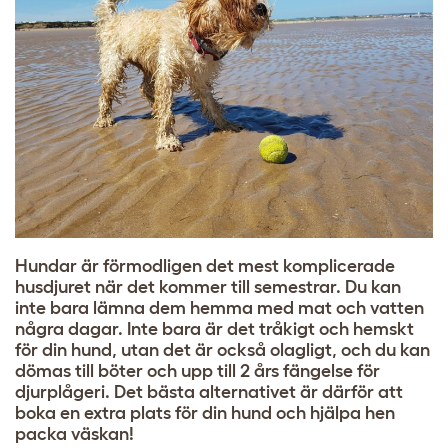
Hundar är förmodligen det mest komplicerade
husdjuret när det kommer till semestrar. Du kan
inte bara lämna dem hemma med mat och vatten
några dagar. Inte bara är det tråkigt och hemskt
för din hund, utan det är också olagligt, och du kan
dömas till böter och upp till 2 års fängelse för
djurplågeri. Det bästa alternativet är därför att
boka en extra plats för din hund och hjälpa hen
packa väskan!