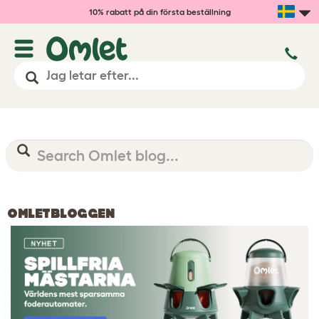
10% rabatt på din första beställning
OMLETBLOGGEN