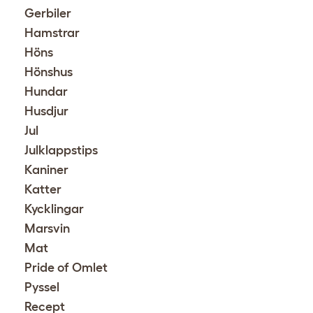
Gerbiler
Hamstrar
Höns
Hönshus
Hundar
Husdjur
Jul
Julklappstips
Kaniner
Katter
Kycklingar
Marsvin
Mat
Pride of Omlet
Pyssel
Recept