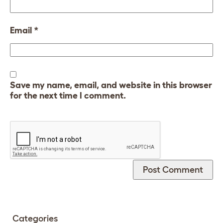
Email
*
Save my name, email, and website in this browser
for the next time I comment.
Categories