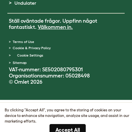
Undulater
Ställ oväntade frågor. Uppfinn något
fantastiskt.
Välkommen in.
Terms of Use
Cookie & Privacy Policy
Cookie Settings
Sitemap
VAT-nummer: SE502080795301
Organisationsnummer: 05028498
© Omlet 2026
By clicking "Accept All", you agree to the storing of cookies on your
device to enhance site navigation, analyze site usage, and assist in our
marketing efforts.
Accept All