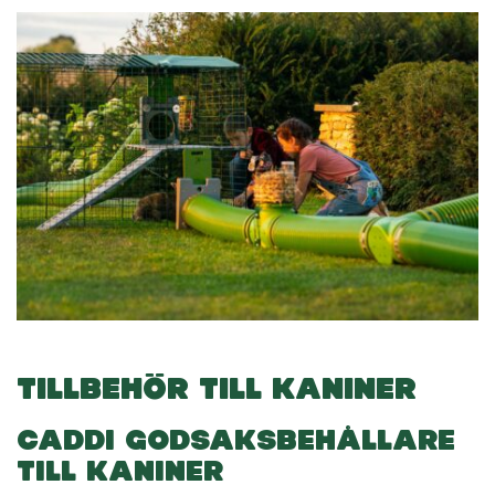
TILLBEHÖR TILL KANINER
CADDI GODSAKSBEHÅLLARE
TILL KANINER