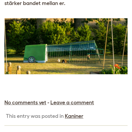
stärker bandet mellan er.
No comments yet
-
Leave a comment
This entry was posted in
Kaniner