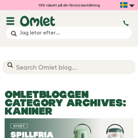
10% rabatt på din första beställning
OMLETBLOGGEN
CATEGORY ARCHIVES:
KANINER