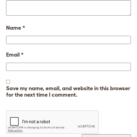
Name
*
Email
*
Save my name, email, and website in this browser
for the next time I comment.