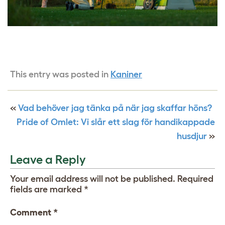
This entry was posted in
Kaniner
«
Vad behöver jag tänka på när jag skaffar höns?
Pride of Omlet: Vi slår ett slag för handikappade
husdjur
»
Leave a Reply
Your email address will not be published.
Required
fields are marked
*
Comment
*