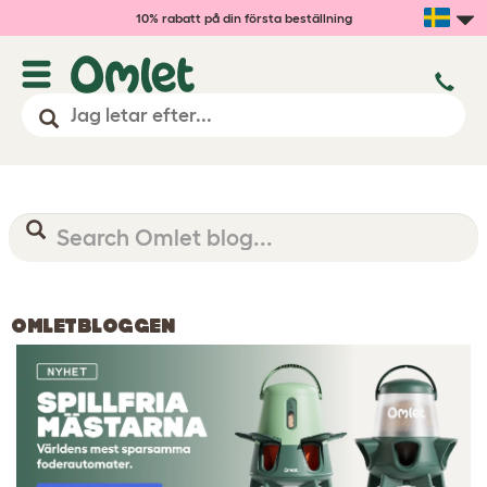
10% rabatt på din första beställning
OMLETBLOGGEN