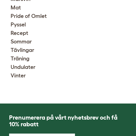
Mat
Pride of Omlet
Pyssel
Recept
Sommar
Tävlingar
Träning
Undulater
Vinter
Prenumerera på vårt nyhetsbrev och få
10% rabatt