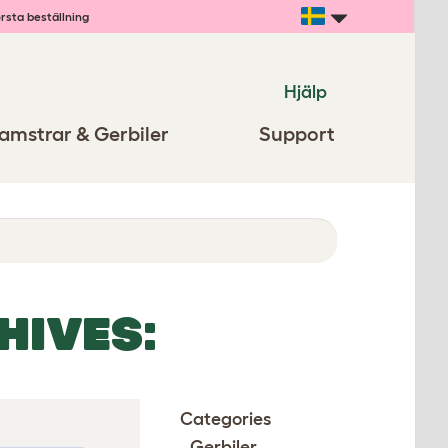
rsta beställning
Hjälp
amstrar & Gerbiler
Support
HIVES:
Categories
Gerbiler