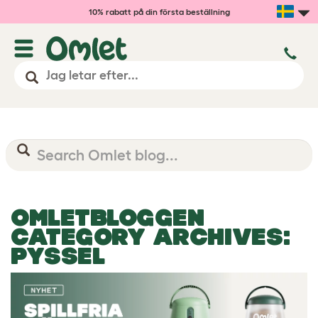
10% rabatt på din första beställning
OMLETBLOGGEN
CATEGORY ARCHIVES:
PYSSEL