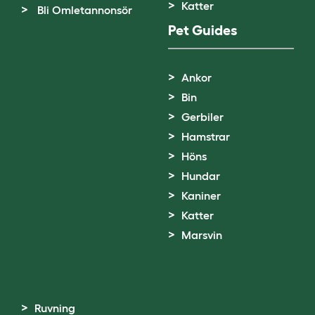
Katter
Bli Omletannonsör
Pet Guides
Ankor
Bin
Gerbiler
Hamstrar
Höns
Hundar
Kaniner
Katter
Marsvin
Ruvning