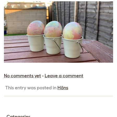
No comments yet
-
Leave a comment
This entry was posted in
Höns
Categories