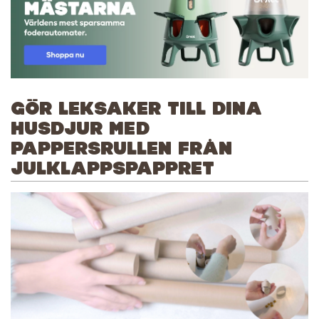
GÖR LEKSAKER TILL DINA
HUSDJUR MED
PAPPERSRULLEN FRÅN
JULKLAPPSPAPPRET