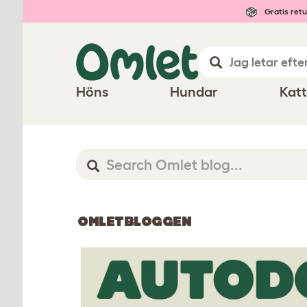
Gratis retu
Höns
Hundar
Katt
OMLETBLOGGEN