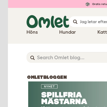
Gratis retu
Höns
Hundar
Katt
OMLETBLOGGEN