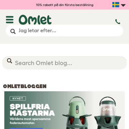
10% rabatt på din första beställning
OMLETBLOGGEN