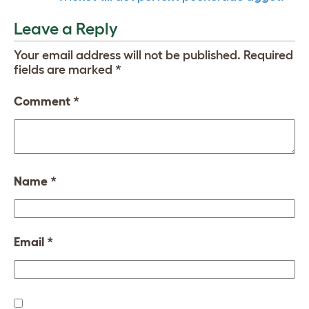
Leave a Reply
Your email address will not be published.
Required
fields are marked
*
Comment
*
Name
*
Email
*