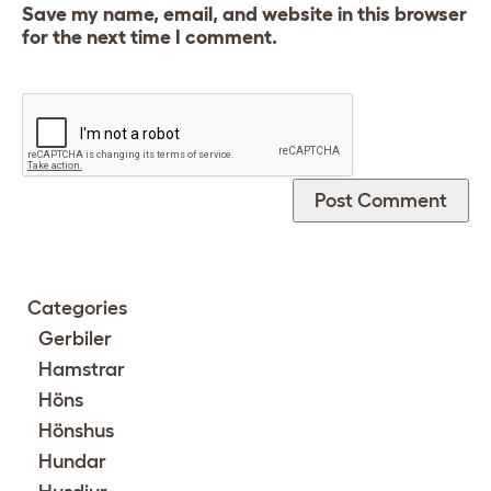
Save my name, email, and website in this browser
for the next time I comment.
Categories
Gerbiler
Hamstrar
Höns
Hönshus
Hundar