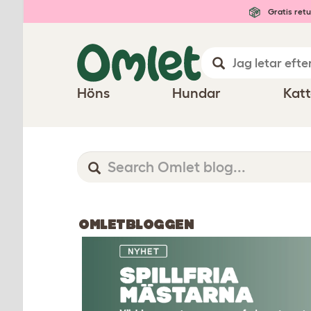
Gratis retu
Höns
Hundar
Katt
OMLETBLOGGEN