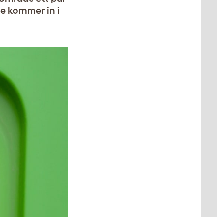
de kommer in i