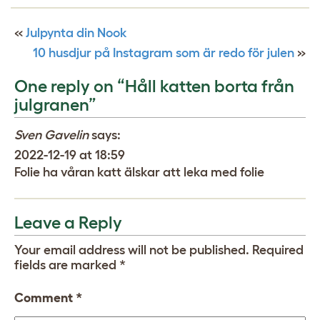
«
Julpynta din Nook
10 husdjur på Instagram som är redo för julen
»
One reply on “Håll katten borta från
julgranen”
Sven Gavelin
says:
2022-12-19 at 18:59
Folie ha våran katt älskar att leka med folie
Leave a Reply
Your email address will not be published.
Required
fields are marked
*
Comment
*