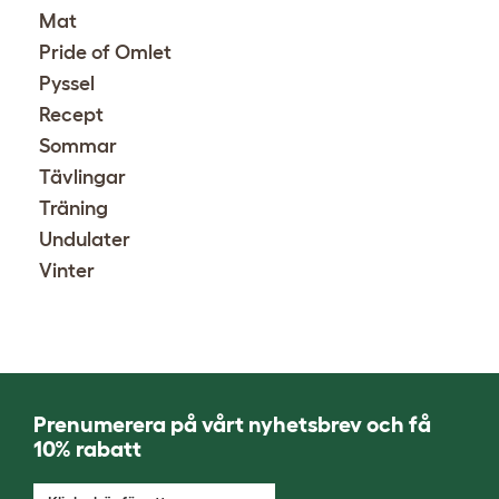
Mat
Pride of Omlet
Pyssel
Recept
Sommar
Tävlingar
Träning
Undulater
Vinter
Prenumerera på vårt nyhetsbrev och få
10% rabatt