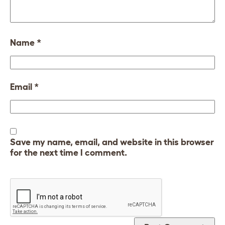
Name
*
Email
*
Save my name, email, and website in this browser
for the next time I comment.