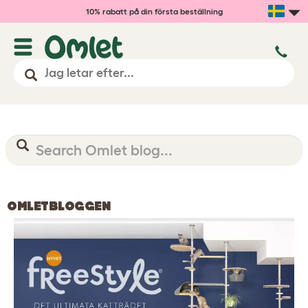
10% rabatt på din första beställning
OMLETBLOGGEN