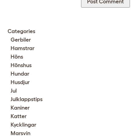
Categories
Gerbiler
Hamstrar
Höns
Hönshus
Hundar
Husdjur
Jul
Julklappstips
Kaniner
Katter
Kycklingar
Marsvin