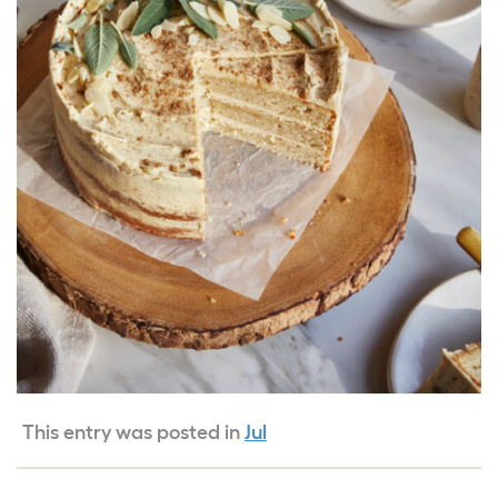
This entry was posted in
Jul