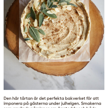
Den här tårtan är det perfekta bakverket för att
imponera på gästerna under julhelgen. Smakerna