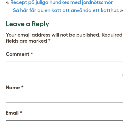
«
Recept på juliga hundkex med jordnötssmör
Så här får du en katt att använda ett katthus
»
Leave a Reply
Your email address will not be published.
Required
fields are marked
*
Comment
*
Name
*
Email
*