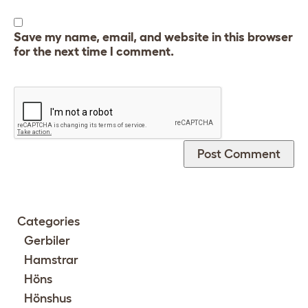
Save my name, email, and website in this browser
for the next time I comment.
Categories
Gerbiler
Hamstrar
Höns
Hönshus