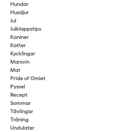
Hundar
Husdjur
Jul
Julklappstips
Kaniner
Katter
Kycklingar
Marsvin
Mat
Pride of Omlet
Pyssel
Recept
Sommar
Tävlingar
Träning
Undulater