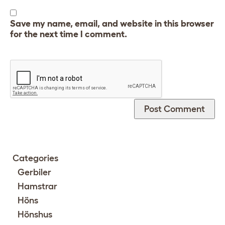
Save my name, email, and website in this browser
for the next time I comment.
Categories
Gerbiler
Hamstrar
Höns
Hönshus