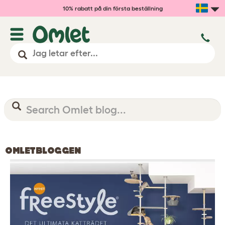
10% rabatt på din första beställning
OMLETBLOGGEN