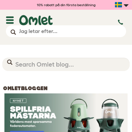
10% rabatt på din första beställning
OMLETBLOGGEN