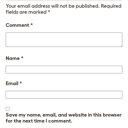
Your email address will not be published.
Required
fields are marked
*
Comment
*
Name
*
Email
*
Save my name, email, and website in this browser
for the next time I comment.