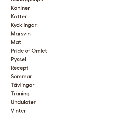
Kaniner
Katter
Kycklingar
Marsvin
Mat
Pride of Omlet
Pyssel
Recept
Sommar
Tävlingar
Träning
Undulater
Vinter