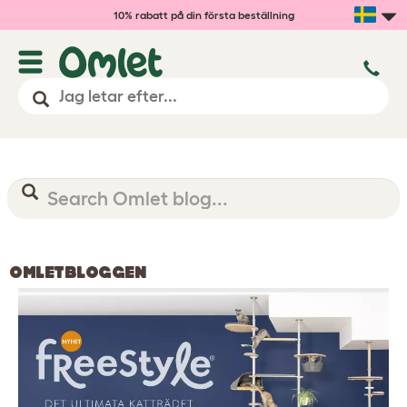
10% rabatt på din första beställning
OMLETBLOGGEN