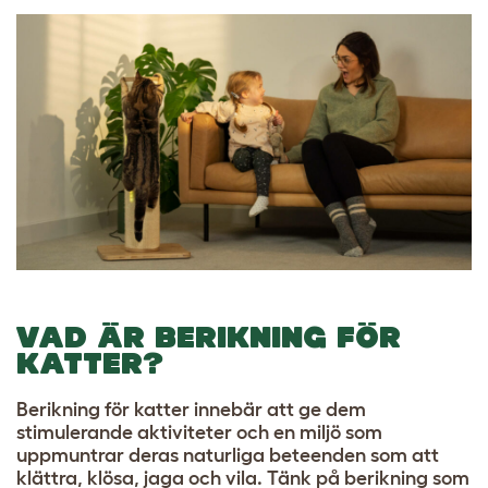
VAD ÄR BERIKNING FÖR
KATTER?
Berikning för katter innebär att ge dem
stimulerande aktiviteter och en miljö som
uppmuntrar deras naturliga beteenden som att
klättra, klösa, jaga och vila. Tänk på berikning som