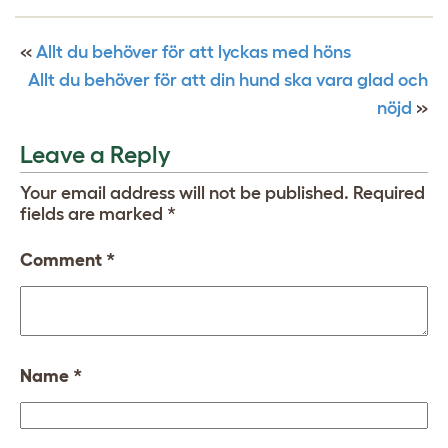
«
Allt du behöver för att lyckas med höns
Allt du behöver för att din hund ska vara glad och
nöjd
»
Leave a Reply
Your email address will not be published.
Required
fields are marked
*
Comment
*
Name
*