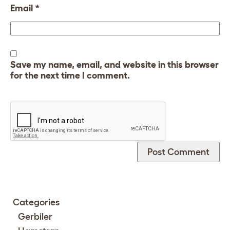
Email
*
Save my name, email, and website in this browser
for the next time I comment.
Categories
Gerbiler