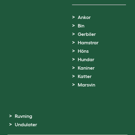
Ankor
Bin
Gerbiler
Hamstrar
Höns
Hundar
Kaniner
Katter
Marsvin
Ruvning
Undulater