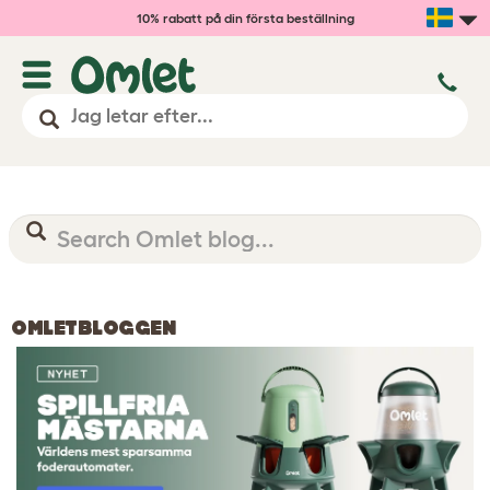
10% rabatt på din första beställning
OMLETBLOGGEN