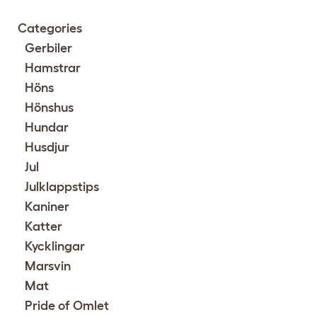
Categories
Gerbiler
Hamstrar
Höns
Hönshus
Hundar
Husdjur
Jul
Julklappstips
Kaniner
Katter
Kycklingar
Marsvin
Mat
Pride of Omlet