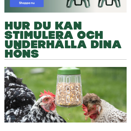
HUR DU KAN
STIMULERA OCH
UNDERHÅLLA DINA
HÖNS