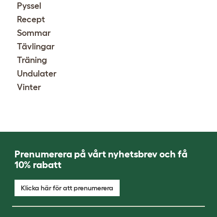
Pyssel
Recept
Sommar
Tävlingar
Träning
Undulater
Vinter
Prenumerera på vårt nyhetsbrev och få
10% rabatt
Klicka här för att prenumerera