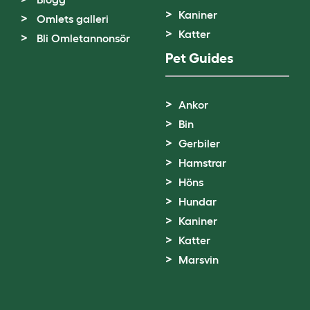
Kaniner
Omlets galleri
Katter
Bli Omletannonsör
Pet Guides
Ankor
Bin
Gerbiler
Hamstrar
Höns
Hundar
Kaniner
Katter
Marsvin