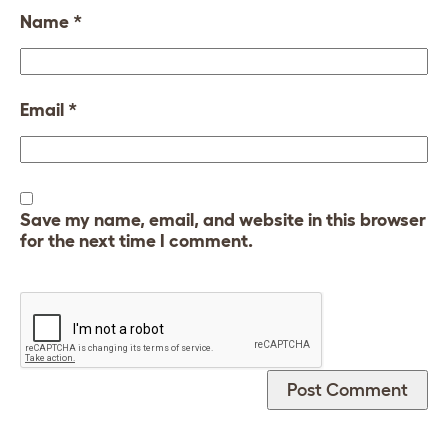
Name
*
Email
*
Save my name, email, and website in this browser
for the next time I comment.