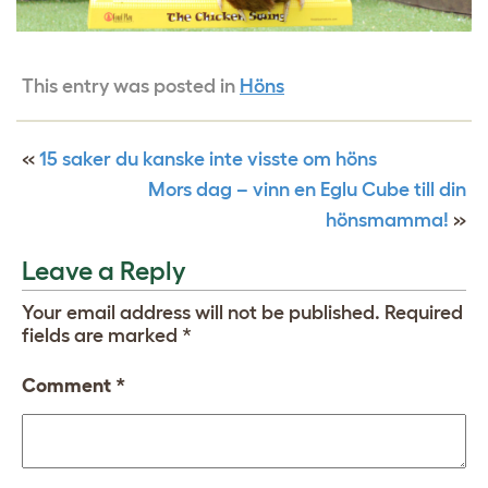
This entry was posted in
Höns
«
15 saker du kanske inte visste om höns
Mors dag – vinn en Eglu Cube till din
hönsmamma!
»
Leave a Reply
Your email address will not be published.
Required
fields are marked
*
Comment
*