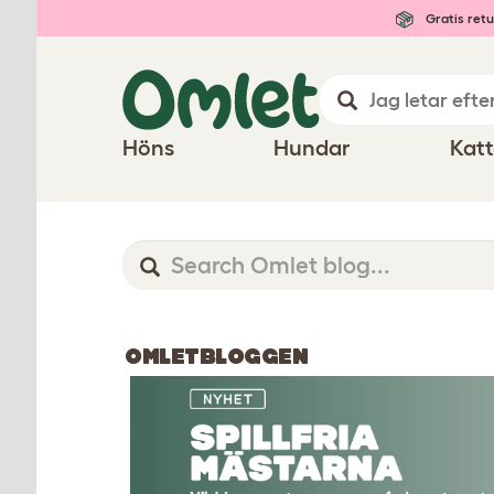
Gratis retu
Höns
Hundar
Katt
OMLETBLOGGEN