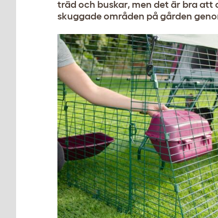
träd och buskar, men det är bra at
skuggade områden på gården genom