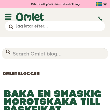
10% rabatt på din första beställning
OMLETBLOGGEN
BAKA EN SMASKIG
MOROTSKAKA TILL
PÅSKFIKAT