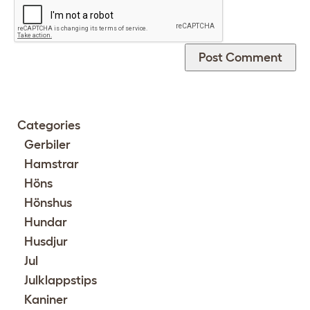
Categories
Gerbiler
Hamstrar
Höns
Hönshus
Hundar
Husdjur
Jul
Julklappstips
Kaniner