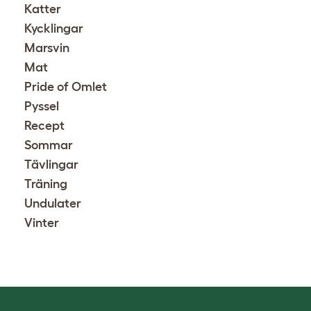
Katter
Kycklingar
Marsvin
Mat
Pride of Omlet
Pyssel
Recept
Sommar
Tävlingar
Träning
Undulater
Vinter