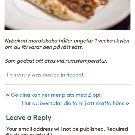
Nybakad morotskaka håller ungefär 1 vecka i kylen
om du förvarar den på rätt sätt.
Som godast att ätas vid rumstemperatur.
This entry was posted in
Recept
«
Ge dina kaniner mer plats med Zippi!
Hur du övertalar din familj att skaffa höns
»
Leave a Reply
Your email address will not be published.
Required