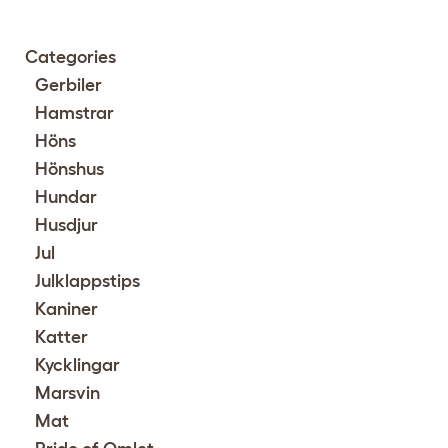
Categories
Gerbiler
Hamstrar
Höns
Hönshus
Hundar
Husdjur
Jul
Julklappstips
Kaniner
Katter
Kycklingar
Marsvin
Mat