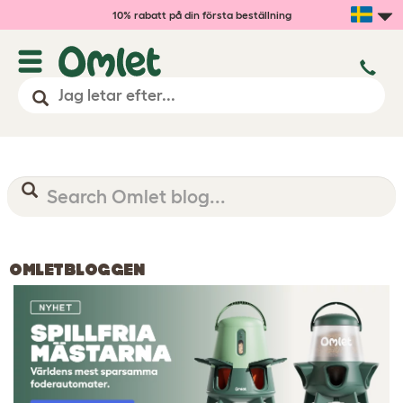
10% rabatt på din första beställning
OMLETBLOGGEN