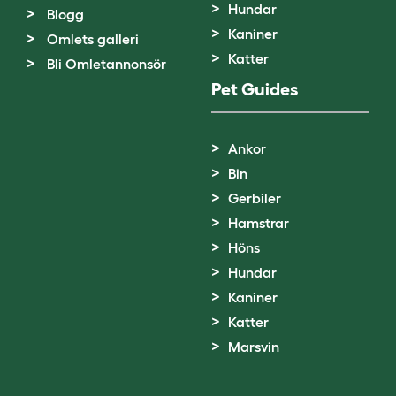
Hundar
Blogg
Kaniner
Omlets galleri
Katter
Bli Omletannonsör
Pet Guides
Ankor
Bin
Gerbiler
Hamstrar
Höns
Hundar
Kaniner
Katter
Marsvin