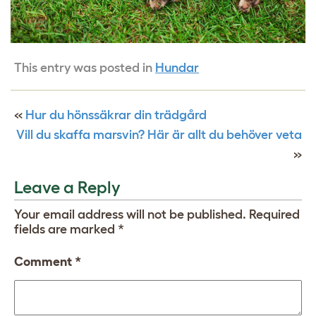
This entry was posted in
Hundar
«
Hur du hönssäkrar din trädgård
Vill du skaffa marsvin? Här är allt du behöver veta
»
Leave a Reply
Your email address will not be published.
Required
fields are marked
*
Comment
*