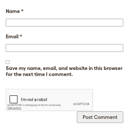
Name
*
Email
*
Save my name, email, and website in this browser
for the next time I comment.