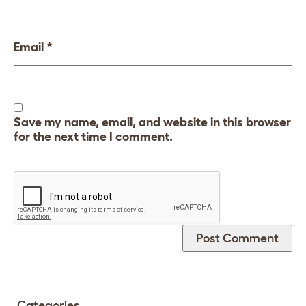
Email
*
Save my name, email, and website in this browser
for the next time I comment.
Categories