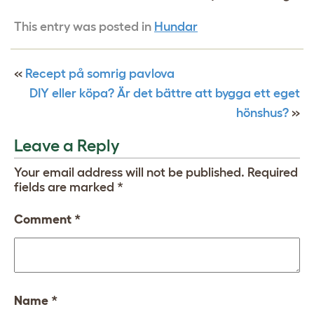
This entry was posted in
Hundar
«
Recept på somrig pavlova
DIY eller köpa? Är det bättre att bygga ett eget
hönshus?
»
Leave a Reply
Your email address will not be published.
Required
fields are marked
*
Comment
*
Name
*