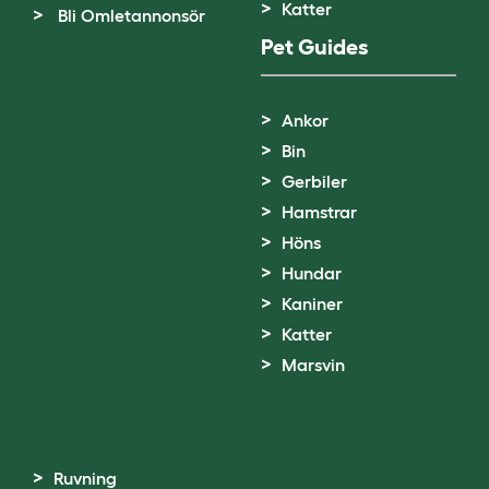
Katter
Bli Omletannonsör
Pet Guides
Ankor
Bin
Gerbiler
Hamstrar
Höns
Hundar
Kaniner
Katter
Marsvin
Ruvning