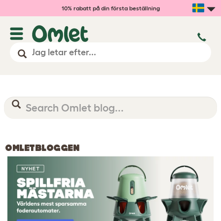
10% rabatt på din första beställning
OMLETBLOGGEN