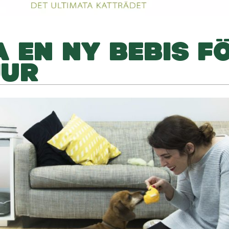
 EN NY BEBIS F
JUR