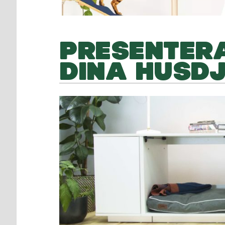
PRESENTERA
DINA HUSD