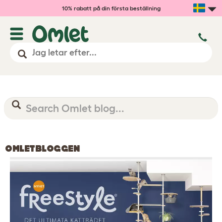
10% rabatt på din första beställning
OMLETBLOGGEN