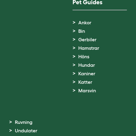
Pet Guides
Ankor
Bin
Gerbiler
Hamstrar
Höns
Hundar
Kaniner
Katter
Marsvin
Ruvning
Undulater