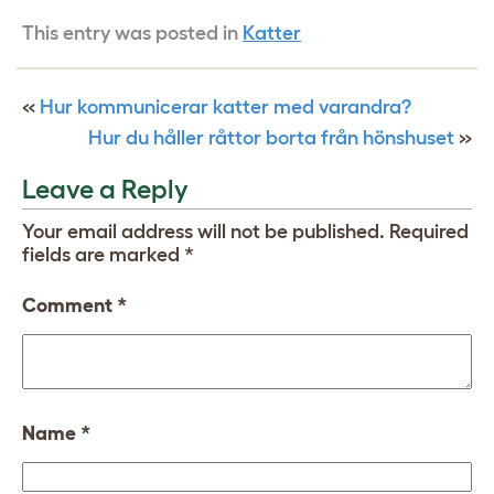
This entry was posted in
Katter
«
Hur kommunicerar katter med varandra?
Hur du håller råttor borta från hönshuset
»
Leave a Reply
Your email address will not be published.
Required
fields are marked
*
Comment
*
Name
*