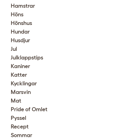
Hamstrar
Höns
Hönshus
Hundar
Husdjur
Jul
Julklappstips
Kaniner
Katter
Kycklingar
Marsvin
Mat
Pride of Omlet
Pyssel
Recept
Sommar