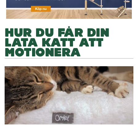
HUR DU FÅR DIN
LATA KATT ATT
MOTIONERA