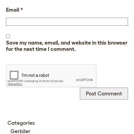
Email
*
Save my name, email, and website in this browser
for the next time I comment.
Categories
Gerbiler