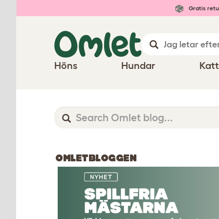
Gratis retu
Höns
Hundar
Katt
OMLETBLOGGEN