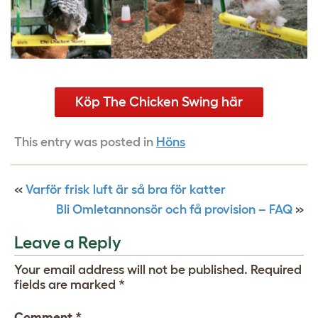
Köp The Chicken Swing här
This entry was posted in
Höns
«
Varför frisk luft är så bra för katter
Bli Omletannonsör och få provision – FAQ
»
Leave a Reply
Your email address will not be published.
Required
fields are marked
*
Comment
*