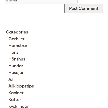
Categories
Gerbiler
Hamstrar
Höns
Hönshus
Hundar
Husdjur
Jul
Julklappstips
Kaniner
Katter
Kycklingar