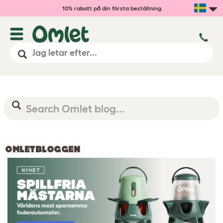
10% rabatt på din första beställning
OMLETBLOGGEN