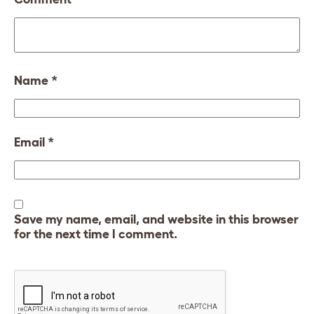
Name
*
Email
*
Save my name, email, and website in this browser
for the next time I comment.