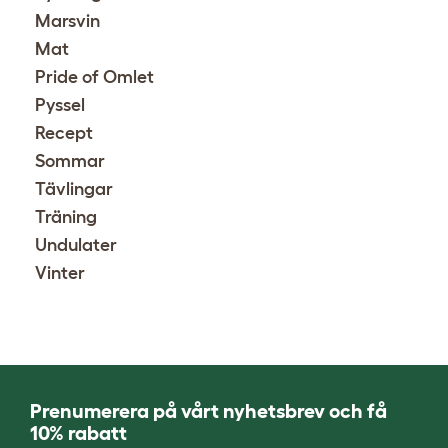
Marsvin
Mat
Pride of Omlet
Pyssel
Recept
Sommar
Tävlingar
Träning
Undulater
Vinter
Prenumerera på vårt nyhetsbrev och få
10% rabatt