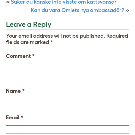
«
Saker du kanske inte visste om kattsvansar
Kan du vara Omlets nya ambassadör?
»
Leave a Reply
Your email address will not be published.
Required
fields are marked
*
Comment
*
Name
*
Email
*