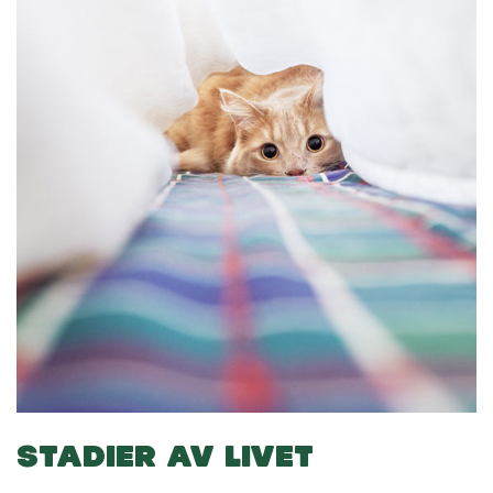
STADIER AV LIVET