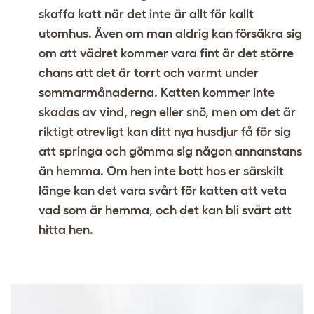
skaffa katt när det inte är allt för kallt
utomhus. Även om man aldrig kan försäkra sig
om att vädret kommer vara fint är det större
chans att det är torrt och varmt under
sommarmånaderna. Katten kommer inte
skadas av vind, regn eller snö, men om det är
riktigt otrevligt kan ditt nya husdjur få för sig
att springa och gömma sig någon annanstans
än hemma. Om hen inte bott hos er särskilt
länge kan det vara svårt för katten att veta
vad som är hemma, och det kan bli svårt att
hitta hen.