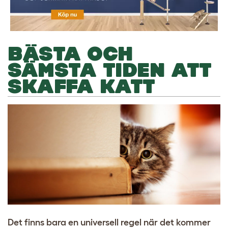
BÄSTA OCH
SÄMSTA TIDEN ATT
SKAFFA KATT
Det finns bara en universell regel när det kommer