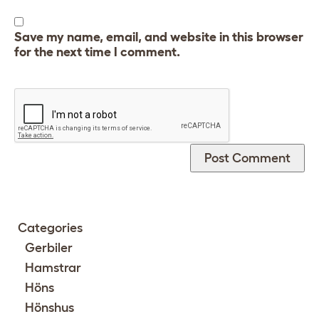
Save my name, email, and website in this browser
for the next time I comment.
Categories
Gerbiler
Hamstrar
Höns
Hönshus