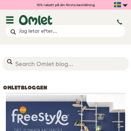
10% rabatt på din första beställning
OMLETBLOGGEN