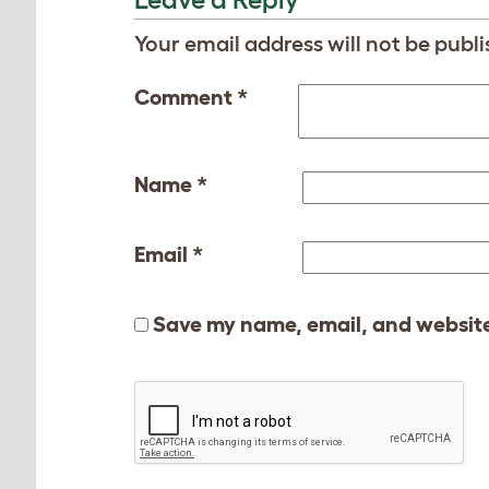
Your email address will not be publi
Comment
*
Name
*
Email
*
Save my name, email, and website 