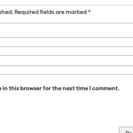
shed.
Required fields are marked
*
in this browser for the next time I comment.