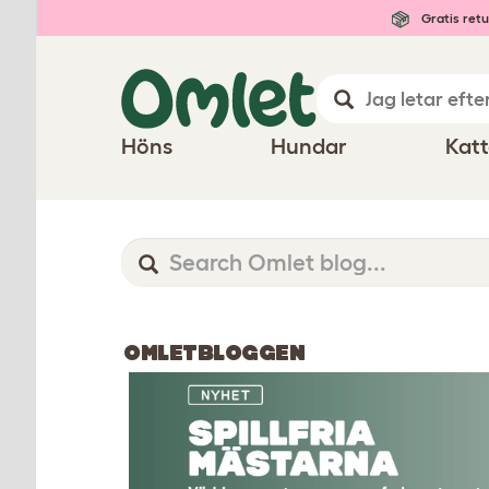
Gratis retu
Höns
Hundar
Katt
OMLETBLOGGEN