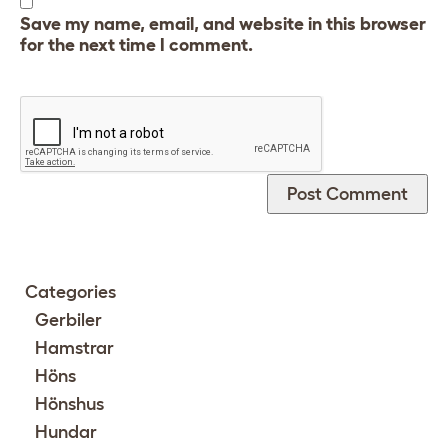
Save my name, email, and website in this browser
for the next time I comment.
Categories
Gerbiler
Hamstrar
Höns
Hönshus
Hundar