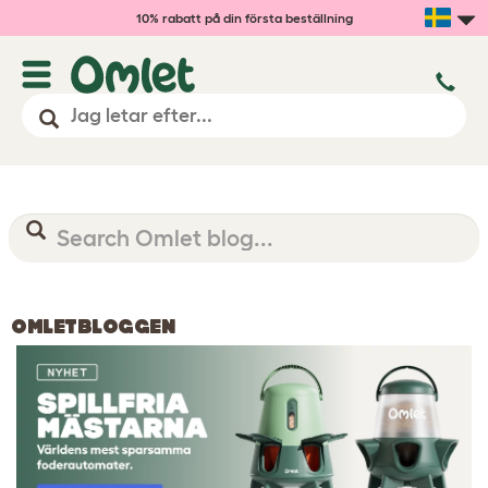
10% rabatt på din första beställning
OMLETBLOGGEN