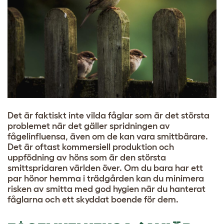
Det är faktiskt inte vilda fåglar som är det största
problemet när det gäller spridningen av
fågelinfluensa, även om de kan vara smittbärare.
Det är oftast kommersiell produktion och
uppfödning av höns som är den största
smittspridaren världen över. Om du bara har ett
par hönor hemma i trädgården kan du minimera
risken av smitta med god hygien när du hanterat
fåglarna och ett skyddat boende för dem.