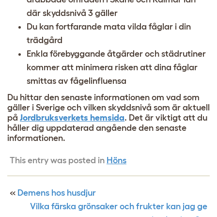
där skyddsnivå 3 gäller
Du kan fortfarande mata vilda fåglar i din
trädgård
Enkla förebyggande åtgärder och städrutiner
kommer att minimera risken att dina fåglar
smittas av fågelinfluensa
Du hittar den senaste informationen om vad som
gäller i Sverige och vilken skyddsnivå som är aktuell
på
Jordbruksverkets hemsida
. Det är viktigt att du
håller dig uppdaterad angående den senaste
informationen.
This entry was posted in
Höns
«
Demens hos husdjur
Vilka färska grönsaker och frukter kan jag ge