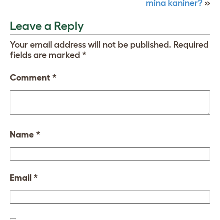
mina kaniner?
»
Leave a Reply
Your email address will not be published.
Required
fields are marked
*
Comment
*
Name
*
Email
*