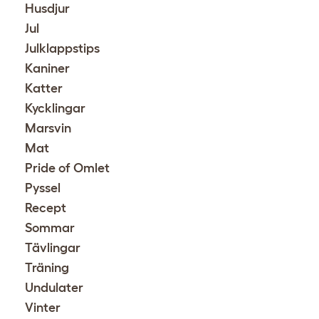
Husdjur
Jul
Julklappstips
Kaniner
Katter
Kycklingar
Marsvin
Mat
Pride of Omlet
Pyssel
Recept
Sommar
Tävlingar
Träning
Undulater
Vinter