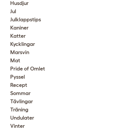
Husdjur
Jul
Julklappstips
Kaniner
Katter
Kycklingar
Marsvin
Mat
Pride of Omlet
Pyssel
Recept
Sommar
Tävlingar
Träning
Undulater
Vinter