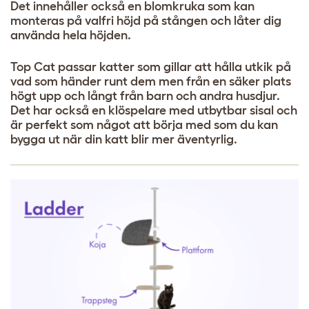
Det innehåller också en blomkruka som kan
monteras på valfri höjd på stången och låter dig
använda hela höjden.
Top Cat passar katter som gillar att hålla utkik på
vad som händer runt dem men från en säker plats
högt upp och långt från barn och andra husdjur.
Det har också en klöspelare med utbytbar sisal och
är perfekt som något att börja med som du kan
bygga ut när din katt blir mer äventyrlig.