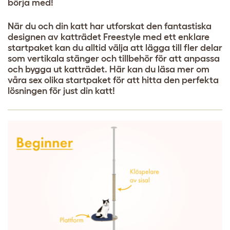
börja med!
När du och din katt har utforskat den fantastiska
designen av katträdet Freestyle med ett enklare
startpaket kan du alltid välja att lägga till fler delar
som vertikala stänger och tillbehör för att anpassa
och bygga ut katträdet. Här kan du läsa mer om
våra sex olika startpaket för att hitta den perfekta
lösningen för just din katt!