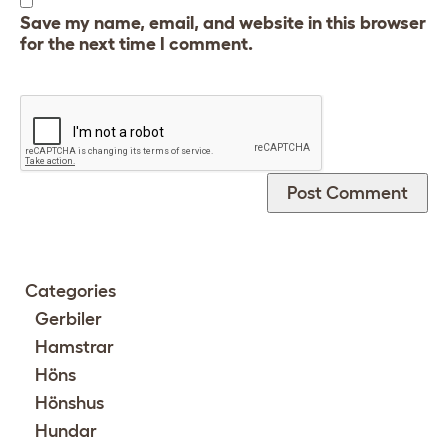
Save my name, email, and website in this browser
for the next time I comment.
Categories
Gerbiler
Hamstrar
Höns
Hönshus
Hundar