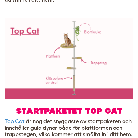
STARTPAKETET TOP CAT
Top Cat
är nog det snyggaste av startpaketen och
innehåller gula dynor både för plattformen och
trappstegen, vilka kommer att smälta in i ditt hem.