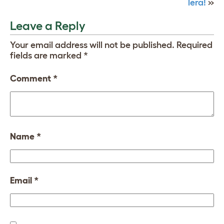
lera!
»
Leave a Reply
Your email address will not be published.
Required
fields are marked
*
Comment
*
Name
*
Email
*