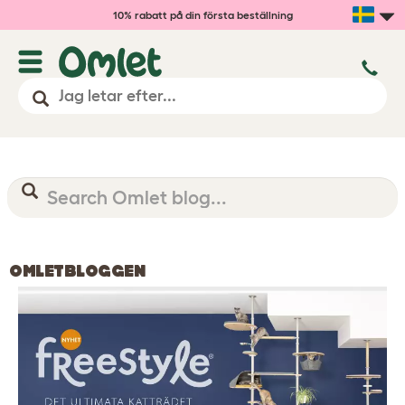
10% rabatt på din första beställning
OMLETBLOGGEN