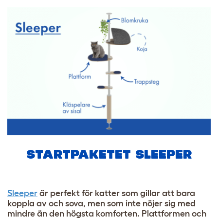
STARTPAKETET SLEEPER
Sleeper
är perfekt för katter som gillar att bara
koppla av och sova, men som inte nöjer sig med
mindre än den högsta komforten. Plattformen och