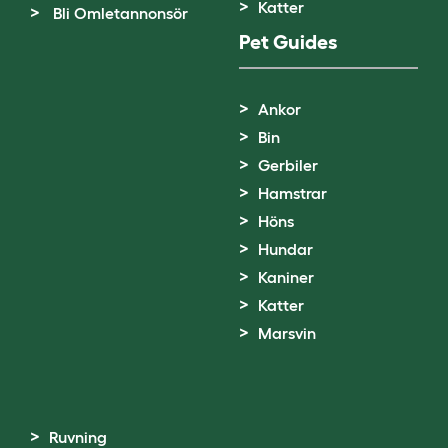
Katter
Bli Omletannonsör
Pet Guides
Ankor
Bin
Gerbiler
Hamstrar
Höns
Hundar
Kaniner
Katter
Marsvin
Ruvning