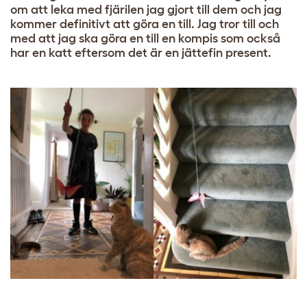
om att leka med fjärilen jag gjort till dem och jag
kommer definitivt att göra en till. Jag tror till och
med att jag ska göra en till en kompis som också
har en katt eftersom det är en jättefin present.