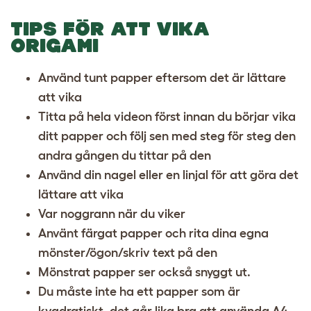
TIPS FÖR ATT VIKA
ORIGAMI
Använd tunt papper eftersom det är lättare
att vika
Titta på hela videon först innan du börjar vika
ditt papper och följ sen med steg för steg den
andra gången du tittar på den
Använd din nagel eller en linjal för att göra det
lättare att vika
Var noggrann när du viker
Använt färgat papper och rita dina egna
mönster/ögon/skriv text på den
Mönstrat papper ser också snyggt ut.
Du måste inte ha ett papper som är