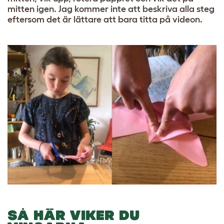
mitten igen. Jag kommer inte att beskriva alla steg
eftersom det är lättare att bara titta på videon.
SÅ HÄR VIKER DU