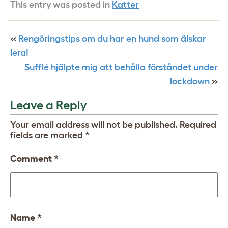
This entry was posted in
Katter
«
Rengöringstips om du har en hund som älskar
lera!
Sufflé hjälpte mig att behålla förståndet under
lockdown
»
Leave a Reply
Your email address will not be published.
Required
fields are marked
*
Comment
*
Name
*