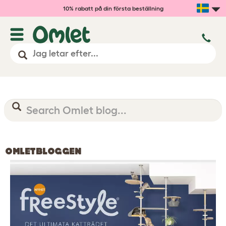
10% rabatt på din första beställning
OMLETBLOGGEN