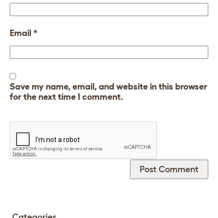
Email
*
Save my name, email, and website in this browser
for the next time I comment.
Categories