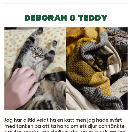
DEBORAH & TEDDY
Jag har alltid velat ha en katt men jag hade svårt
med tanken på att ta hand om ett djur och tänkte