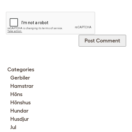
Categories
Gerbiler
Hamstrar
Höns
Hönshus
Hundar
Husdjur
Jul