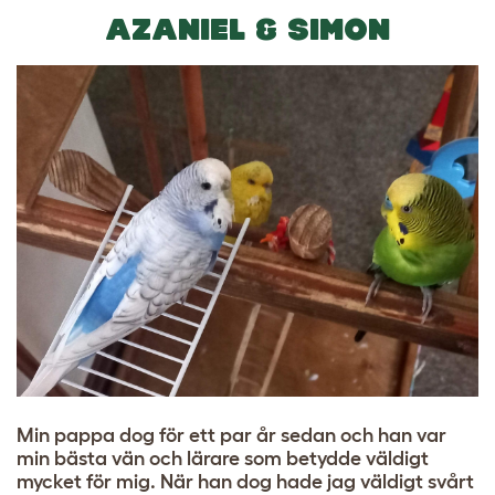
AZANIEL & SIMON
Min pappa dog för ett par år sedan och han var
min bästa vän och lärare som betydde väldigt
mycket för mig. När han dog hade jag väldigt svårt