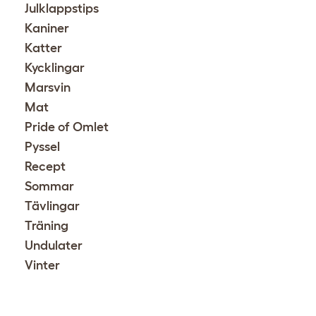
Julklappstips
Kaniner
Katter
Kycklingar
Marsvin
Mat
Pride of Omlet
Pyssel
Recept
Sommar
Tävlingar
Träning
Undulater
Vinter