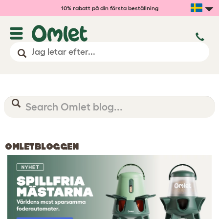
10% rabatt på din första beställning
OMLETBLOGGEN