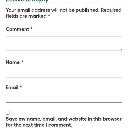
Your email address will not be published.
Required
fields are marked
*
Comment
*
Name
*
Email
*
Save my name, email, and website in this browser
for the next time I comment.