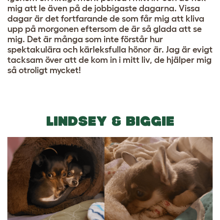
mig att le även på de jobbigaste dagarna. Vissa
dagar är det fortfarande de som får mig att kliva
upp på morgonen eftersom de är så glada att se
mig. Det är många som inte förstår hur
spektakulära och kärleksfulla hönor är. Jag är evigt
tacksam över att de kom in i mitt liv, de hjälper mig
så otroligt mycket!
LINDSEY & BIGGIE