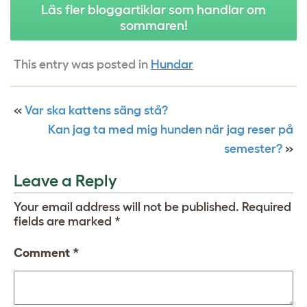
Läs fler bloggartiklar som handlar om
sommaren!
This entry was posted in
Hundar
«
Var ska kattens säng stå?
Kan jag ta med mig hunden när jag reser på
semester?
»
Leave a Reply
Your email address will not be published.
Required
fields are marked
*
Comment
*