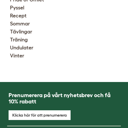
Pyssel
Recept
Sommar
Tävlingar
Träning
Undulater
Vinter
Prenumerera på vårt nyhetsbrev och få
10% rabatt
Klicka här för att prenumerera