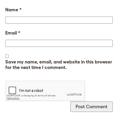
Name
*
Email
*
Save my name, email, and website in this browser
for the next time I comment.