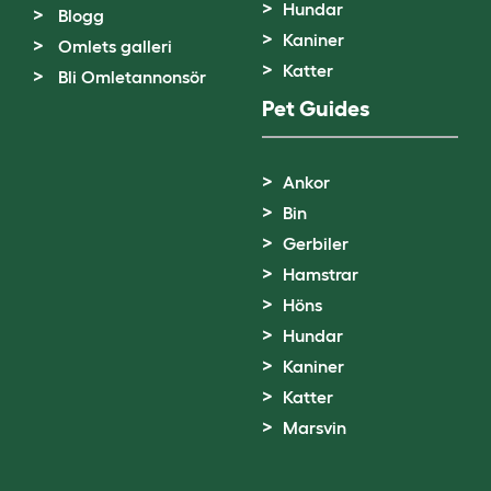
Hundar
Blogg
Kaniner
Omlets galleri
Katter
Bli Omletannonsör
Pet Guides
Ankor
Bin
Gerbiler
Hamstrar
Höns
Hundar
Kaniner
Katter
Marsvin