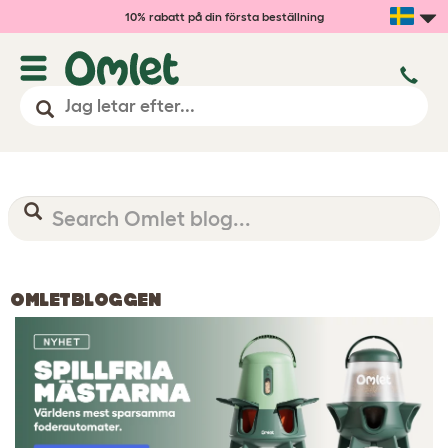
10% rabatt på din första beställning
OMLETBLOGGEN