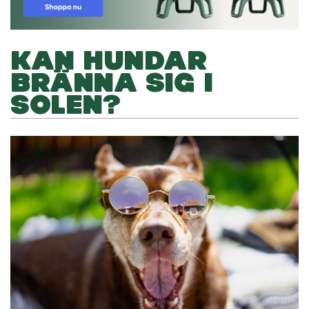
KAN HUNDAR
BRÄNNA SIG I
SOLEN?