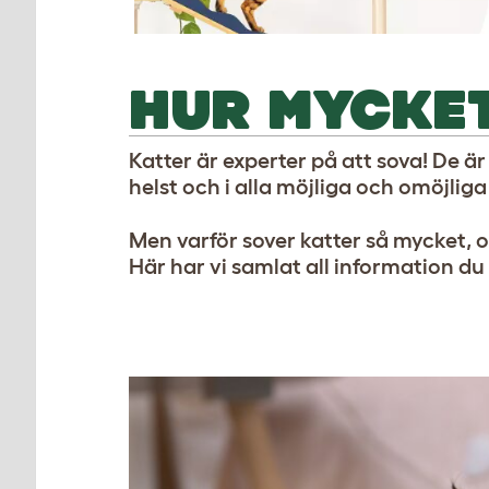
HUR MYCKE
Katter är experter på att sova! De är
helst och i alla möjliga och omöjliga
Men varför sover katter så mycket
Här har vi samlat all information du