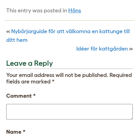
This entry was posted in
Höns
«
Nybörjarguide för att välkomna en kattunge till
ditt hem
Idéer för kattgården
»
Leave a Reply
Your email address will not be published.
Required
fields are marked
*
Comment
*
Name
*