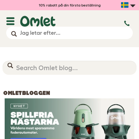
10% rabatt på din första beställning
OMLETBLOGGEN