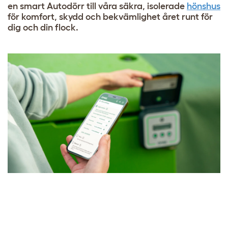
en smart Autodörr till våra säkra, isolerade
hönshus
för komfort, skydd och bekvämlighet året runt för
dig och din flock.