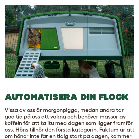
AUTOMATISERA DIN FLOCK
Vissa av oss är morgonpigga, medan andra tar
god tid på oss att vakna och behöver massor av
koffein för att ta itu med dagen som ligger framför
oss. Höns tillhör den första kategorin. Faktum är att
om hönor inte får en tidig start på dagen, kommer