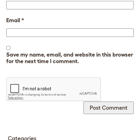
Email
*
Save my name, email, and website in this browser
for the next time I comment.
Categories