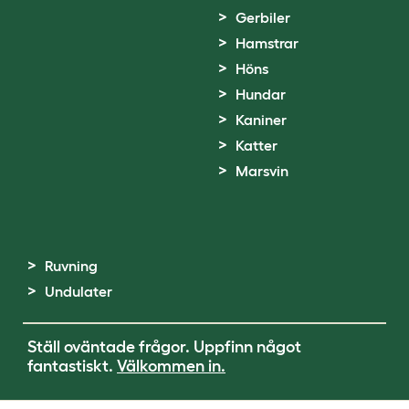
Gerbiler
Hamstrar
Höns
Hundar
Kaniner
Katter
Marsvin
Ruvning
Undulater
Ställ oväntade frågor. Uppfinn något
fantastiskt.
Välkommen in.