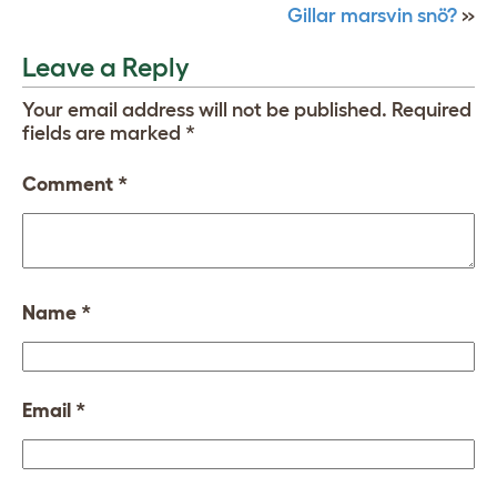
Gillar marsvin snö?
»
Leave a Reply
Your email address will not be published.
Required
fields are marked
*
Comment
*
Name
*
Email
*