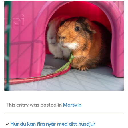
This entry was posted in
Marsvin
«
Hur du kan fira nyår med ditt husdjur