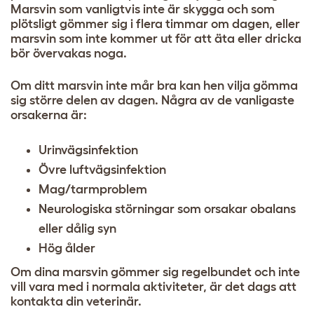
Marsvin som vanligtvis inte är skygga och som
plötsligt gömmer sig i flera timmar om dagen, eller
marsvin som inte kommer ut för att äta eller dricka
bör övervakas noga.
Om ditt marsvin inte mår bra kan hen vilja gömma
sig större delen av dagen. Några av de vanligaste
orsakerna är:
Urinvägsinfektion
Övre luftvägsinfektion
Mag/tarmproblem
Neurologiska störningar som orsakar obalans
eller dålig syn
Hög ålder
Om dina marsvin gömmer sig regelbundet och inte
vill vara med i normala aktiviteter, är det dags att
kontakta din veterinär.