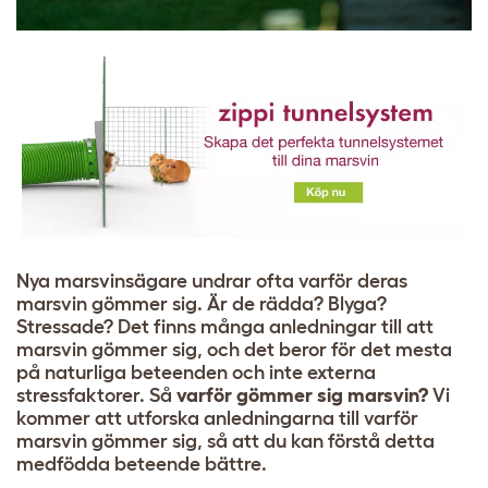
Nya marsvinsägare undrar ofta varför deras
marsvin gömmer sig. Är de rädda? Blyga?
Stressade? Det finns många anledningar till att
marsvin gömmer sig, och det beror för det mesta
på naturliga beteenden och inte externa
stressfaktorer. Så
varför gömmer sig marsvin?
Vi
kommer att utforska anledningarna till varför
marsvin gömmer sig, så att du kan förstå detta
medfödda beteende bättre.