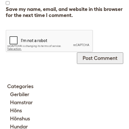
Save my name, email, and website in this browser
for the next time I comment.
Categories
Gerbiler
Hamstrar
Höns
Hönshus
Hundar