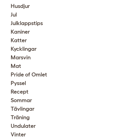
Husdjur
Jul
Julklappstips
Kaniner
Katter
Kycklingar
Marsvin
Mat
Pride of Omlet
Pyssel
Recept
Sommar
Tävlingar
Träning
Undulater
Vinter