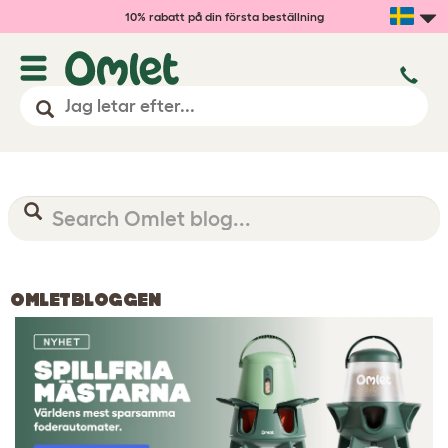
10% rabatt på din första beställning
OMLETBLOGGEN