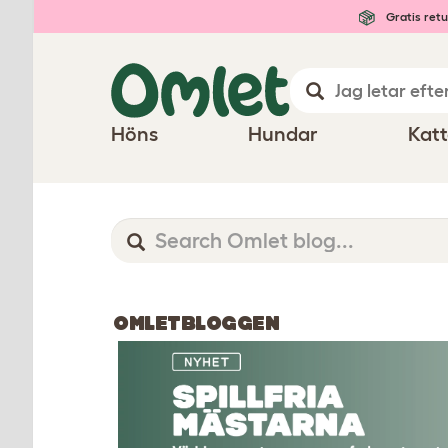
Gratis retu
Höns
Hundar
Katt
OMLETBLOGGEN