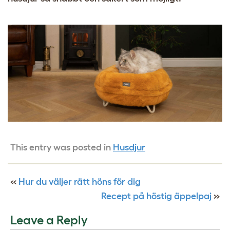
This entry was posted in
Husdjur
«
Hur du väljer rätt höns för dig
Recept på höstig äppelpaj
»
Leave a Reply