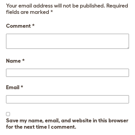
Your email address will not be published.
Required
fields are marked
*
Comment
*
Name
*
Email
*
Save my name, email, and website in this browser
for the next time I comment.