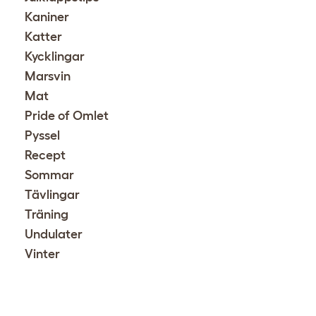
Kaniner
Katter
Kycklingar
Marsvin
Mat
Pride of Omlet
Pyssel
Recept
Sommar
Tävlingar
Träning
Undulater
Vinter