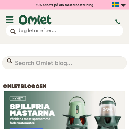
10% rabatt på din första beställning
OMLETBLOGGEN