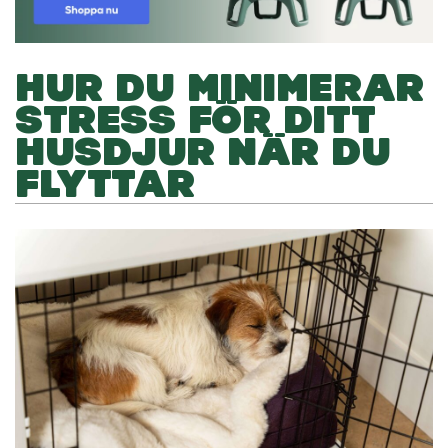
HUR DU MINIMERAR
STRESS FÖR DITT
HUSDJUR NÄR DU
FLYTTAR