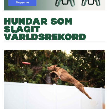
HUNDAR SOM
SLAGIT
VÄRLDSREKORD