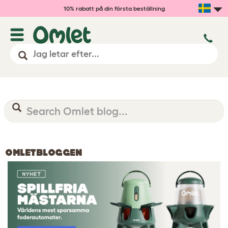
10% rabatt på din första beställning
OMLETBLOGGEN