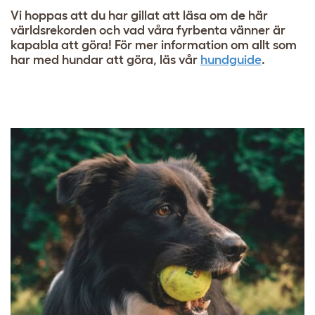
Vi hoppas att du har gillat att läsa om de här
världsrekorden och vad våra fyrbenta vänner är
kapabla att göra! För mer information om allt som
har med hundar att göra, läs vår
hundguide
.