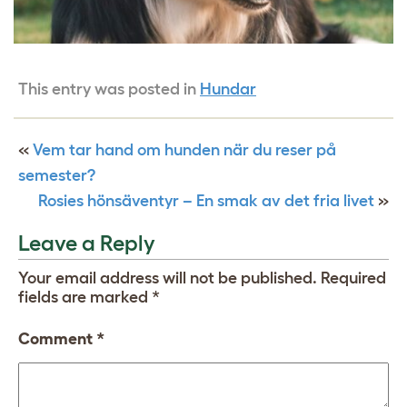
This entry was posted in
Hundar
«
Vem tar hand om hunden när du reser på
semester?
Rosies hönsäventyr – En smak av det fria livet
»
Leave a Reply
Your email address will not be published.
Required
fields are marked
*
Comment
*