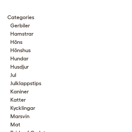
Categories
Gerbiler
Hamstrar
Höns
Hönshus
Hundar
Husdjur
Jul
Julklappstips
Kaniner
Katter
Kycklingar
Marsvin
Mat