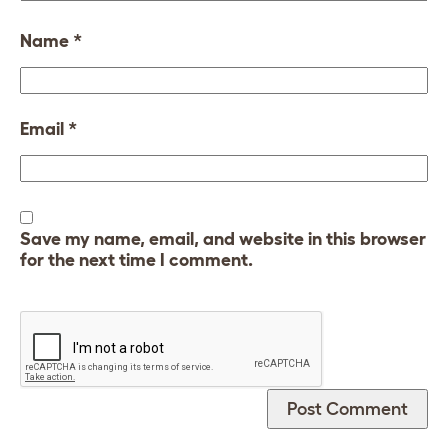
Name
*
Email
*
Save my name, email, and website in this browser
for the next time I comment.