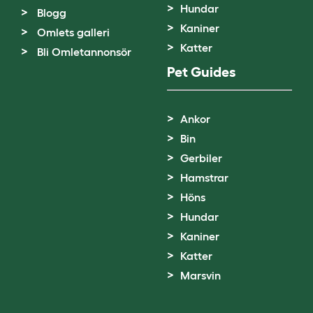
Hundar
Blogg
Kaniner
Omlets galleri
Katter
Bli Omletannonsör
Pet Guides
Ankor
Bin
Gerbiler
Hamstrar
Höns
Hundar
Kaniner
Katter
Marsvin