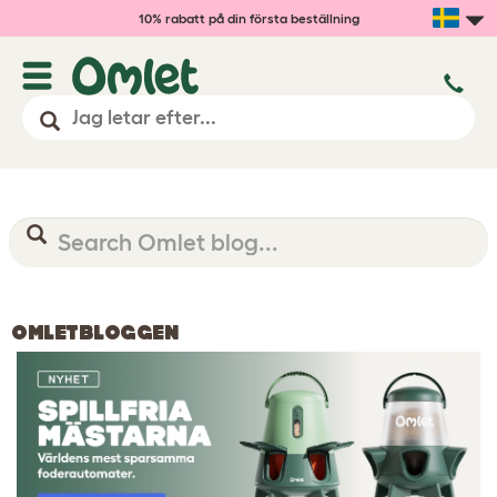
10% rabatt på din första beställning
OMLETBLOGGEN