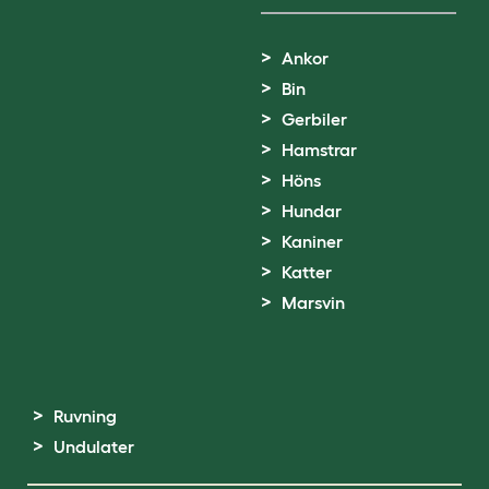
Ankor
Bin
Gerbiler
Hamstrar
Höns
Hundar
Kaniner
Katter
Marsvin
Ruvning
Undulater