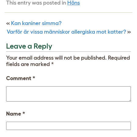
This entry was posted in
Höns
«
Kan kaniner simma?
Varför är vissa människor allergiska mot katter?
»
Leave a Reply
Your email address will not be published.
Required
fields are marked
*
Comment
*
Name
*