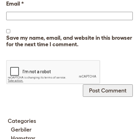
Email
*
Save my name, email, and website in this browser
for the next time I comment.
Categories
Gerbiler
Hamstrar