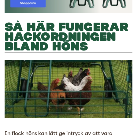
SÅ HÄR FUNGERAR
HACKORDNINGEN
BLAND HÖNS
En flock höns kan lätt ge intryck av att vara