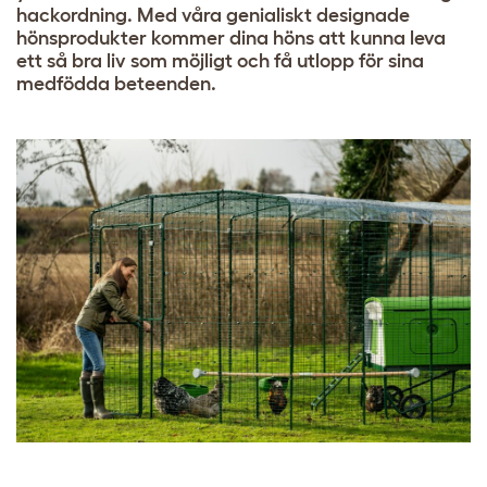
hackordning. Med våra genialiskt designade
hönsprodukter kommer dina höns att kunna leva
ett så bra liv som möjligt och få utlopp för sina
medfödda beteenden.