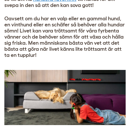
svepa in den så att den kan sova gott!
Oavsett om du har en valp eller en gammal hund,
en vinthund eller en schäfer så behöver alla hundar
sömn! Livet kan vara tröttsamt för våra fyrbenta
vänner och de behöver sömn för att växa och hålla
sig friska. Men människans bästa vän vet att det
bästa att göra när livet känns lite tröttsamt är att
ta en tupplur!