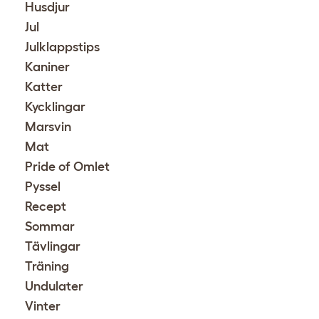
Husdjur
Jul
Julklappstips
Kaniner
Katter
Kycklingar
Marsvin
Mat
Pride of Omlet
Pyssel
Recept
Sommar
Tävlingar
Träning
Undulater
Vinter