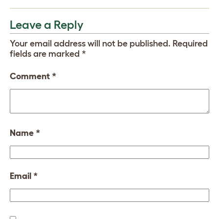
Leave a Reply
Your email address will not be published.
Required
fields are marked
*
Comment
*
Name
*
Email
*