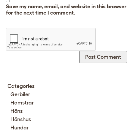
Save my name, email, and website in this browser
for the next time I comment.
Categories
Gerbiler
Hamstrar
Höns
Hönshus
Hundar