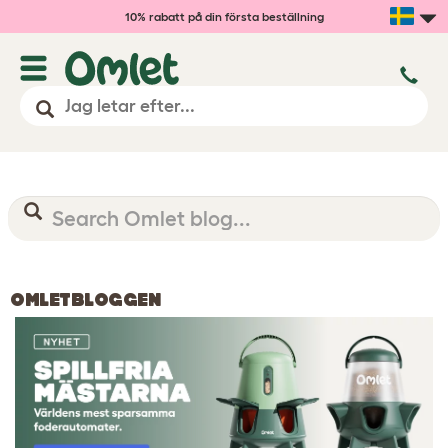
10% rabatt på din första beställning
OMLETBLOGGEN