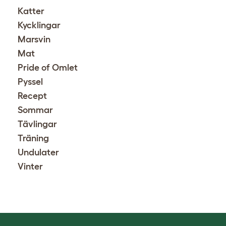
Katter
Kycklingar
Marsvin
Mat
Pride of Omlet
Pyssel
Recept
Sommar
Tävlingar
Träning
Undulater
Vinter