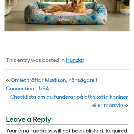
This entry was posted in
Hundar
«
Omlet träffar Madison, hönsägare i
Connecticut, USA
Checklista om du funderar på att skaffa kaniner
eller marsvin
»
Leave a Reply
Your email address will not be published.
Required