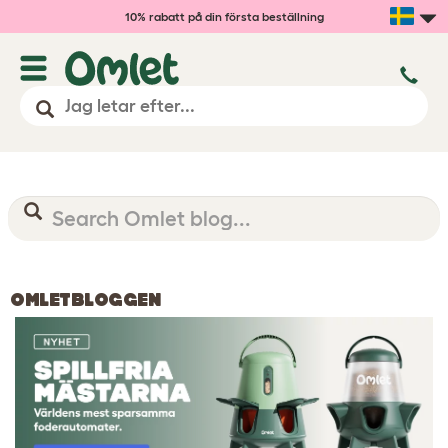
10% rabatt på din första beställning
OMLETBLOGGEN