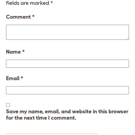
fields are marked
*
Comment
*
Name
*
Email
*
Save my name, email, and website in this browser
for the next time I comment.