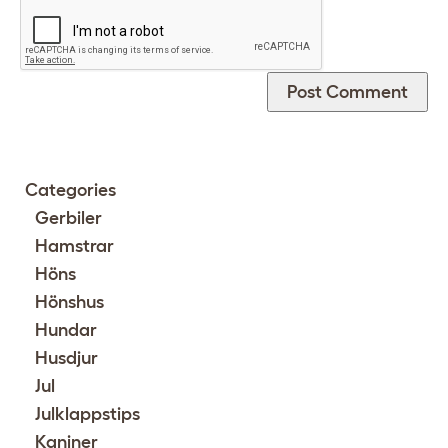
Categories
Gerbiler
Hamstrar
Höns
Hönshus
Hundar
Husdjur
Jul
Julklappstips
Kaniner