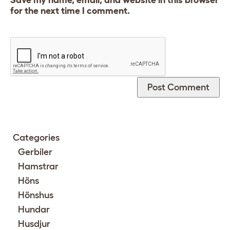
for the next time I comment.
Categories
Gerbiler
Hamstrar
Höns
Hönshus
Hundar
Husdjur