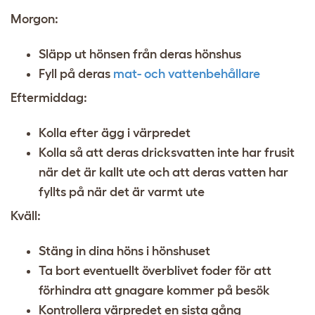
Morgon:
Släpp ut hönsen från deras hönshus
Fyll på deras
mat- och vattenbehållare
Eftermiddag:
Kolla efter ägg i värpredet
Kolla så att deras dricksvatten inte har frusit
när det är kallt ute och att deras vatten har
fyllts på när det är varmt ute
Kväll:
Stäng in dina höns i hönshuset
Ta bort eventuellt överblivet foder för att
förhindra att gnagare kommer på besök
Kontrollera värpredet en sista gång