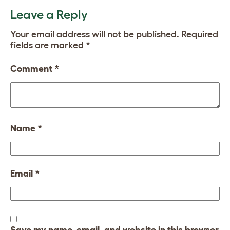
Leave a Reply
Your email address will not be published.
Required
fields are marked
*
Comment
*
Name
*
Email
*
Save my name, email, and website in this browser