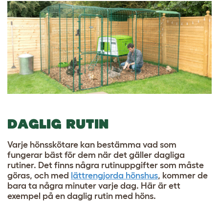
DAGLIG RUTIN
Varje hönsskötare kan bestämma vad som
fungerar bäst för dem när det gäller dagliga
rutiner. Det finns några rutinuppgifter som måste
göras, och med
lättrengjorda hönshus
, kommer de
bara ta några minuter varje dag. Här är ett
exempel på en daglig rutin med höns.