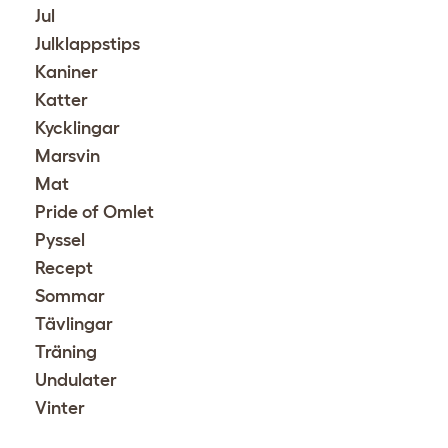
Jul
Julklappstips
Kaniner
Katter
Kycklingar
Marsvin
Mat
Pride of Omlet
Pyssel
Recept
Sommar
Tävlingar
Träning
Undulater
Vinter