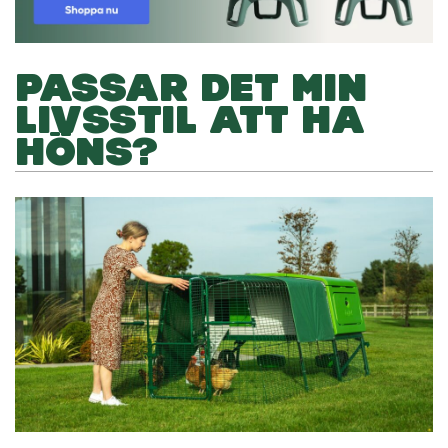
PASSAR DET MIN
LIVSSTIL ATT HA
HÖNS?