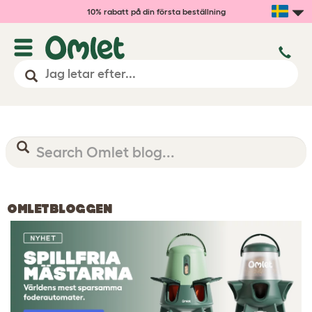
10% rabatt på din första beställning
OMLETBLOGGEN