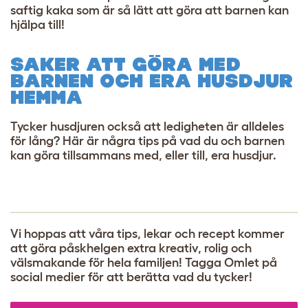
saftig kaka som är så lätt att göra att barnen kan
hjälpa till!
SAKER ATT GÖRA MED
BARNEN OCH ERA HUSDJUR
HEMMA
Tycker husdjuren också att ledigheten är alldeles
för lång? Här är några tips på vad du och barnen
kan göra tillsammans med, eller till, era husdjur.
Vi hoppas att våra tips, lekar och recept kommer
att göra påskhelgen extra kreativ, rolig och
välsmakande för hela familjen! Tagga Omlet på
social medier för att berätta vad du tycker!