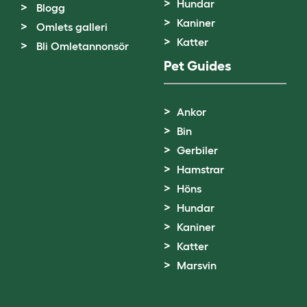
Hundar
Blogg
Kaniner
Omlets galleri
Katter
Bli Omletannonsör
Pet Guides
Ankor
Bin
Gerbiler
Hamstrar
Höns
Hundar
Kaniner
Katter
Marsvin