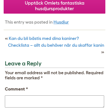
Upptäck Omlets fantastiska
husdjursprodukter
This entry was posted in
Husdjur
«
Kan du bli bästis med dina kaniner?
Checklista – allt du behöver när du skaffar kanin
»
Leave a Reply
Your email address will not be published.
Required
fields are marked
*
Comment
*