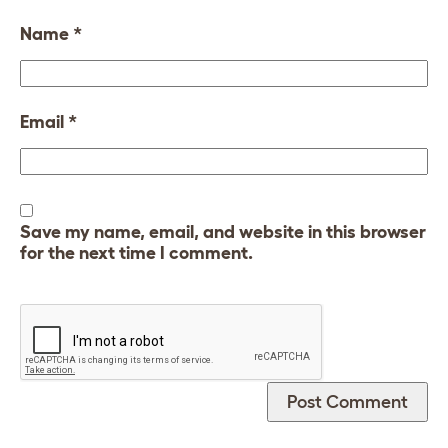
Name
*
Email
*
Save my name, email, and website in this browser
for the next time I comment.