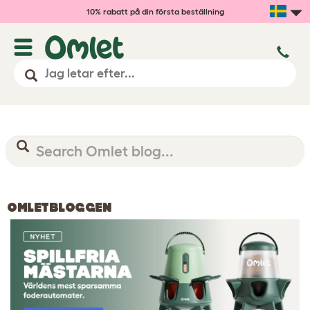
10% rabatt på din första beställning
OMLETBLOGGEN