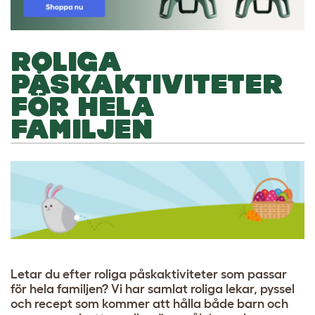
ROLIGA
PÅSKAKTIVITETER
FÖR HELA
FAMILJEN
Letar du efter roliga påskaktiviteter som passar
för hela familjen? Vi har samlat roliga lekar, pyssel
och recept som kommer att hålla både barn och